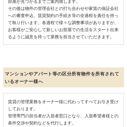
部屋が見つかるまでご案内致します。
その後は物件の管理会社との打ち合わせや家賃の保証会社
への審査申込、賃貸契約の手続き等の全過程を責任を持っ
て執り行います。各過程で様々な調整事項がありますが、
お客様がご安心して新しいお部屋での生活をスタート出来
るように誠意を持って業務を担当させていただきます。
マンションやアパート等の区分所有物件を所有されて
いるオーナー様へ
賃貸の管理業務をオーナー様に代わってすべてお引き受け
しております。
管理専門の担当者が入居者窓口となり、入居希望者様との
条件交渉や契約などを代行します。