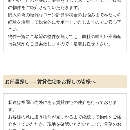
の物件をご紹介させていただきます。
購入の為の複雑なローン計算や税金のお悩みまで私たちの
経験を活用して総合的にサポートいたしますのでご安心下
さい。
物件一覧にご希望の物件が無くても、弊社の幅広い不動産
情報網からご提案致しますので、是非お任せ下さい。
お部屋探し --- 賃貸住宅をお探しの皆様へ
私達は福岡市内外にある賃貸住宅の仲介を行っておりま
す。
お客様の意に適う物件が見つかるまで継続して物件をご紹
介させていただき、現地を確認いただいた上でご希望のお