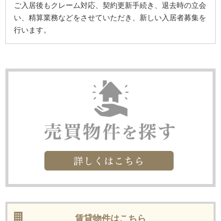
ご入居後もクレーム対応、契約更新手続き、退去時の立会
い、精算業務などをさせていただき、新しい入居者募集を
行います。
賃貸物件はこちら