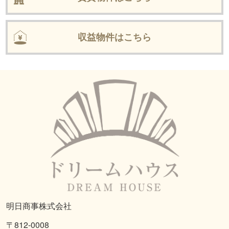
収益物件はこちら
明日商事株式会社
〒812-0008