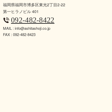
福岡県福岡市博多区東光2丁目2-22
第一ヒラノビル 401
092-482-8422
MAIL : info@ashitashoji.co.jp
FAX : 092-482-8423